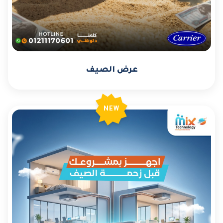
عرض الصيف
NEW