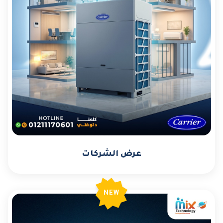
عرض الشركات
NEW