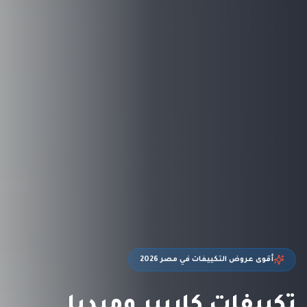
أقوى عروض التكييفات في مصر 2026
تكييفات كاريير وميديا